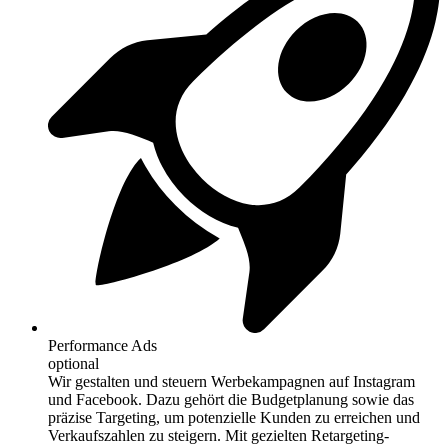
Performance Ads
optional
Wir gestalten und steuern Werbekampagnen auf Instagram
und Facebook. Dazu gehört die Budgetplanung sowie das
präzise Targeting, um potenzielle Kunden zu erreichen und
Verkaufszahlen zu steigern. Mit gezielten Retargeting-