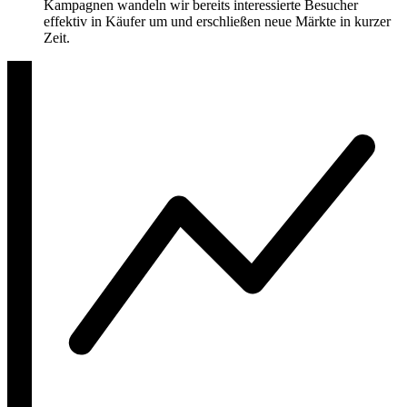
Kampagnen wandeln wir bereits interessierte Besucher
effektiv in Käufer um und erschließen neue Märkte in kurzer
Zeit.