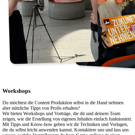
Workshops
Du möchtest die Content Produktion selbst in die Hand nehmen
aber nützliche Tipps von Profis erhalten?
Wir bieten Workshops und Vorträge, die dir und deinem Team
zeigen, wie die Erstellung von eigenen Inhalten einfach funktioniert.
Mit Tipps und Know-how geben wir dir Techniken und Vorlagen,
die du selbst leicht anwenden kannst. Kontaktiere uns und lass uns