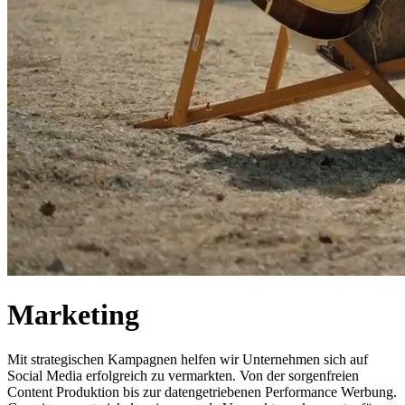
Marketing
Mit strategischen Kampagnen helfen wir Unternehmen sich auf
Social Media erfolgreich zu vermarkten. Von der sorgenfreien
Content Produktion bis zur datengetriebenen Performance Werbung.