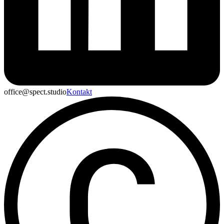
office@spect.studio
Kontakt