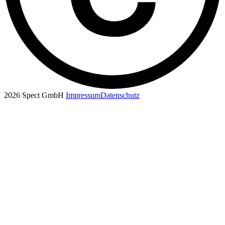
2026 Spect GmbH
Impressum
Datenschutz