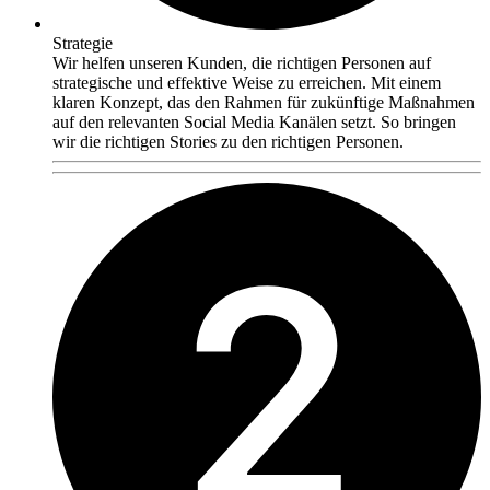
Strategie
Wir helfen unseren Kunden, die richtigen Personen auf
strategische und effektive Weise zu erreichen. Mit einem
klaren Konzept, das den Rahmen für zukünftige Maßnahmen
auf den relevanten Social Media Kanälen setzt. So bringen
wir die richtigen Stories zu den richtigen Personen.