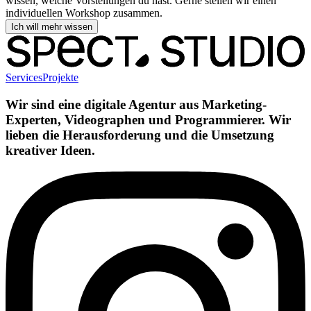
wissen, welche Vorstellungen du hast. Gerne stellen wir einen
individuellen Workshop zusammen.
Ich will mehr wissen
Services
Projekte
Wir sind eine digitale Agentur aus Marketing-
Experten, Videographen und Programmierer. Wir
lieben die Herausforderung und die Umsetzung
kreativer Ideen.