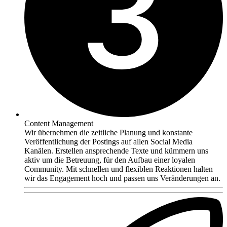
Content Management
Wir übernehmen die zeitliche Planung und konstante
Veröffentlichung der Postings auf allen Social Media
Kanälen. Erstellen ansprechende Texte und kümmern uns
aktiv um die Betreuung, für den Aufbau einer loyalen
Community. Mit schnellen und flexiblen Reaktionen halten
wir das Engagement hoch und passen uns Veränderungen an.