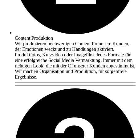
Content Produktion
Wir produzieren hochwertigen Content für unsere Kunden,
der Emotionen weckt und zu Handlungen aktiviert.
Produktfotos, Kurzvideo oder Imagefilm. Jedes Formate für
eine erfolgreiche Social Media Vermarktung. Immer mit dem
richtigen Look, die mit der CI unserer Kunden abgestimmt ist.
Wir machen Organisation und Produktion, für sorgenfreie
Ergebnisse.