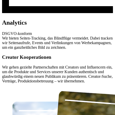
Analytics
DSGVO-konform
Wir bieten Seiten-Tracking, das Blindflüge vermeidet. Dabei tracken
wir Seitenaufrufe, Events und Verlinkungen von Werbekampagnen,
um ein ganzheitliches Bild zu zeichnen.
Creator Kooperationen
Wir gehen gezielte Partnerschaften mit Creators und Influencern ein,
um die Produkte und Services unserer Kunden authentisch und
glaubwürdig einem neuen Publikum zu präsentieren. Creator-Suche,
Verträge, Produktionsbetreuung – wir übernehmen.