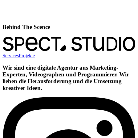
Behind The Scence
Services
Projekte
Wir sind eine digitale Agentur aus Marketing-
Experten, Videographen und Programmierer. Wir
lieben die Herausforderung und die Umsetzung
kreativer Ideen.