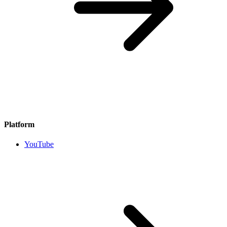
Platform
YouTube