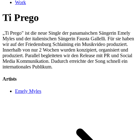
Work
Ti Prego
„Ti Prego" ist die neue Single der panamaischen Sängerin Emely
Myles und der italienischen Sängerin Fausta Gallelli. Für sie haben
wir auf der Friedensburg Schlaining ein Musikvideo produziert.
Innerhalb von nur 2 Wochen wurden konzipiert, organisiert und
produziert. Parallel begleiteten wir den Release mit PR und Social
Media Kommunikation. Dadurch erreichte der Song schnell ein
internationales Publikum.
Artists
Emely Myles