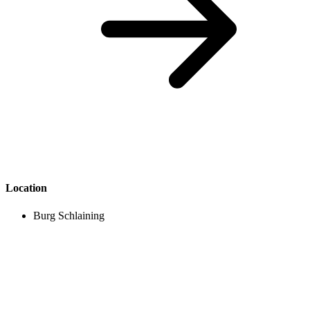
Location
Burg Schlaining