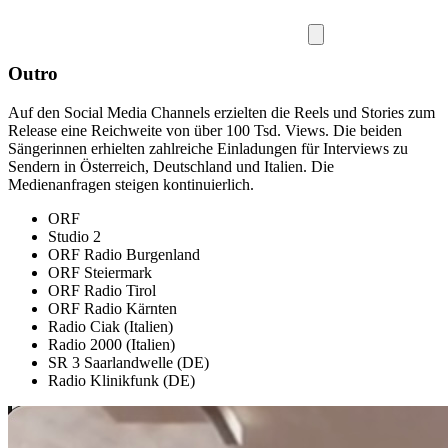
Outro
Auf den Social Media Channels erzielten die Reels und Stories zum
Release eine Reichweite von über 100 Tsd. Views. Die beiden
Sängerinnen erhielten zahlreiche Einladungen für Interviews zu
Sendern in Österreich, Deutschland und Italien. Die
Medienanfragen steigen kontinuierlich.
ORF
Studio 2
ORF Radio Burgenland
ORF Steiermark
ORF Radio Tirol
ORF Radio Kärnten
Radio Ciak (Italien)
Radio 2000 (Italien)
SR 3 Saarlandwelle (DE)
Radio Klinikfunk (DE)