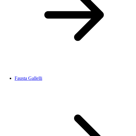
Fausta Gallelli