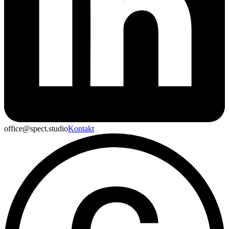
office@spect.studio
Kontakt