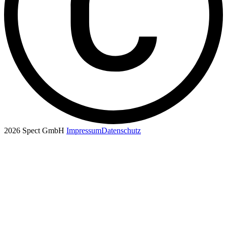
2026 Spect GmbH
Impressum
Datenschutz