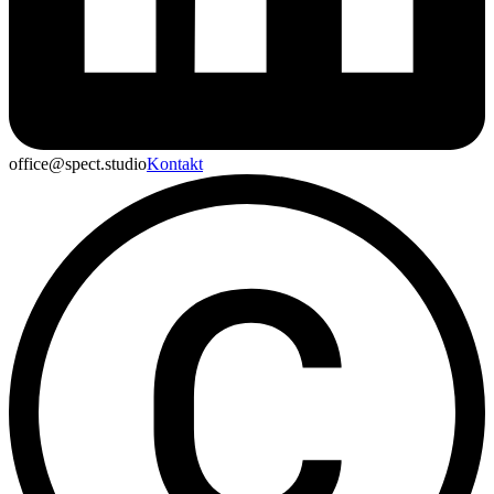
office@spect.studio
Kontakt