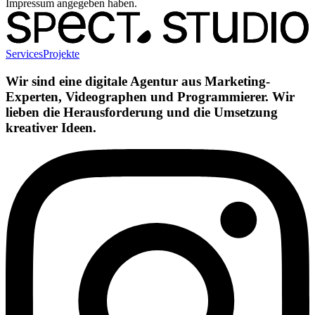
Impressum angegeben haben.
Services
Projekte
Wir sind eine digitale Agentur aus Marketing-
Experten, Videographen und Programmierer. Wir
lieben die Herausforderung und die Umsetzung
kreativer Ideen.