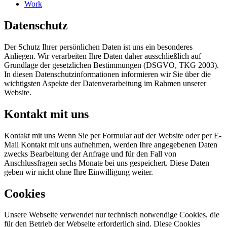
Work
Datenschutz
Der Schutz Ihrer persönlichen Daten ist uns ein besonderes
Anliegen. Wir verarbeiten Ihre Daten daher ausschließlich auf
Grundlage der gesetzlichen Bestimmungen (DSGVO, TKG 2003).
In diesen Datenschutzinformationen informieren wir Sie über die
wichtigsten Aspekte der Datenverarbeitung im Rahmen unserer
Website.
Kontakt mit uns
Kontakt mit uns Wenn Sie per Formular auf der Website oder per E-
Mail Kontakt mit uns aufnehmen, werden Ihre angegebenen Daten
zwecks Bearbeitung der Anfrage und für den Fall von
Anschlussfragen sechs Monate bei uns gespeichert. Diese Daten
geben wir nicht ohne Ihre Einwilligung weiter.
Cookies
Unsere Webseite verwendet nur technisch notwendige Cookies, die
für den Betrieb der Webseite erforderlich sind. Diese Cookies