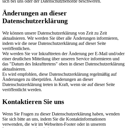
sich bei uns oder der Datenschutzbehörde beschweren.
Änderungen an dieser
Datenschutzerklärung
Wir können unsere Datenschutzerklärung von Zeit zu Zeit
aktualisieren. Wir werden Sie über alle Änderungen informieren,
indem wir die neue Datenschutzerklärung auf dieser Seite
veröffentlichen.
Wir werden Sie vor Inkrafttreten der Änderung per E-Mail und/oder
einer deutlichen Mitteilung über unseren Service informieren und
das "Datum des Inkrafttretens" oben in dieser Datenschutzerklärung
aktualisieren.
Es wird empfohlen, diese Datenschutzerklärung regelmäßig auf
Änderungen zu überprüfen. Änderungen an dieser
Datenschutzerklärung treten in Kraft, wenn sie auf dieser Seite
veröffentlicht werden.
Kontaktieren Sie uns
Wenn Sie Fragen zu dieser Datenschutzerklärung haben, wenden
Sie sich bitte an uns, indem Sie die Kontaktinformationen
verwenden, die wir im Webseiten-Footer oder in unserem