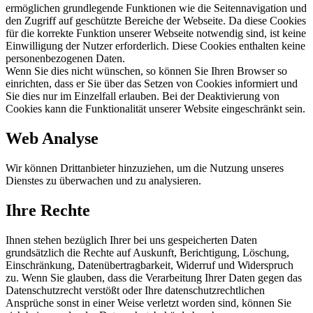
ermöglichen grundlegende Funktionen wie die Seitennavigation und
den Zugriff auf geschützte Bereiche der Webseite. Da diese Cookies
für die korrekte Funktion unserer Webseite notwendig sind, ist keine
Einwilligung der Nutzer erforderlich. Diese Cookies enthalten keine
personenbezogenen Daten.
Wenn Sie dies nicht wünschen, so können Sie Ihren Browser so
einrichten, dass er Sie über das Setzen von Cookies informiert und
Sie dies nur im Einzelfall erlauben. Bei der Deaktivierung von
Cookies kann die Funktionalität unserer Website eingeschränkt sein.
Web Analyse
Wir können Drittanbieter hinzuziehen, um die Nutzung unseres
Dienstes zu überwachen und zu analysieren.
Ihre Rechte
Ihnen stehen bezüglich Ihrer bei uns gespeicherten Daten
grundsätzlich die Rechte auf Auskunft, Berichtigung, Löschung,
Einschränkung, Datenübertragbarkeit, Widerruf und Widerspruch
zu. Wenn Sie glauben, dass die Verarbeitung Ihrer Daten gegen das
Datenschutzrecht verstößt oder Ihre datenschutzrechtlichen
Ansprüche sonst in einer Weise verletzt worden sind, können Sie